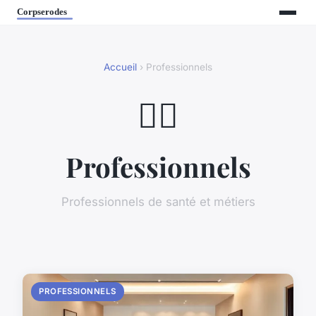
Accueil
› Professionnels
👨‍⚕️
Professionnels
Professionnels de santé et métiers
PROFESSIONNELS