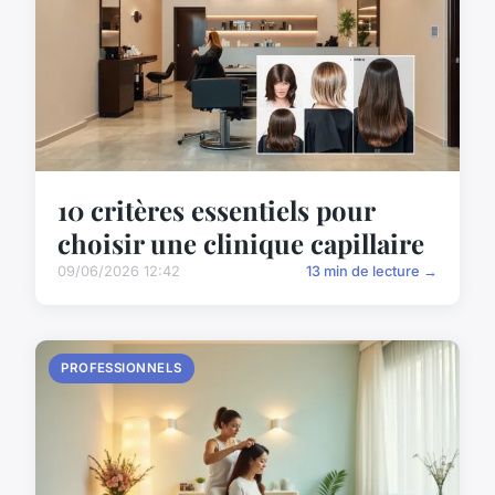
10 critères essentiels pour
choisir une clinique capillaire
09/06/2026 12:42
13 min de lecture →
PROFESSIONNELS