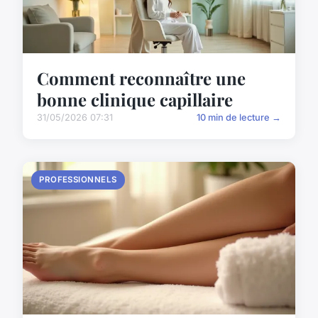
Comment reconnaître une
bonne clinique capillaire
31/05/2026 07:31
10 min de lecture →
PROFESSIONNELS