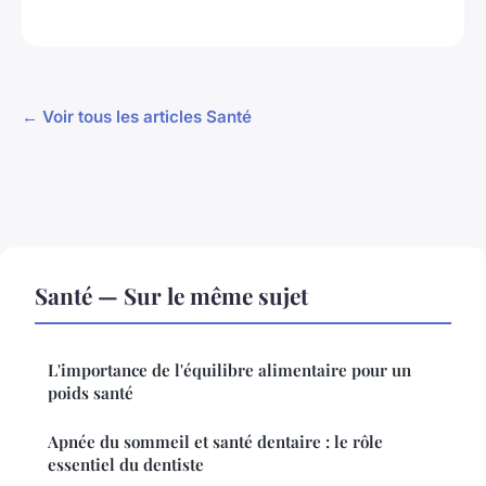
← Voir tous les articles Santé
Santé — Sur le même sujet
L'importance de l'équilibre alimentaire pour un
poids santé
Apnée du sommeil et santé dentaire : le rôle
essentiel du dentiste