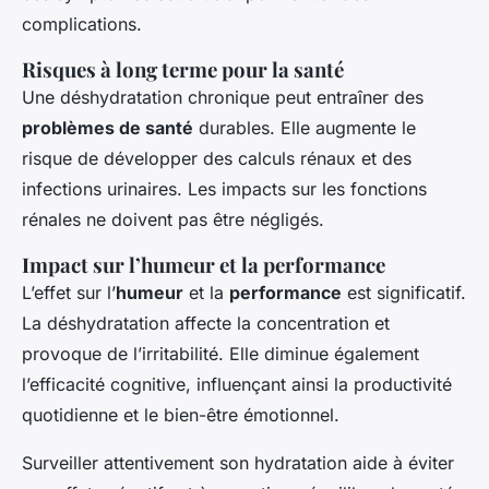
complications.
Risques à long terme pour la santé
Une déshydratation chronique peut entraîner des
problèmes de santé
durables. Elle augmente le
risque de développer des calculs rénaux et des
infections urinaires. Les impacts sur les fonctions
rénales ne doivent pas être négligés.
Impact sur l’humeur et la performance
L’effet sur l’
humeur
et la
performance
est significatif.
La déshydratation affecte la concentration et
provoque de l’irritabilité. Elle diminue également
l’efficacité cognitive, influençant ainsi la productivité
quotidienne et le bien-être émotionnel.
Surveiller attentivement son hydratation aide à éviter