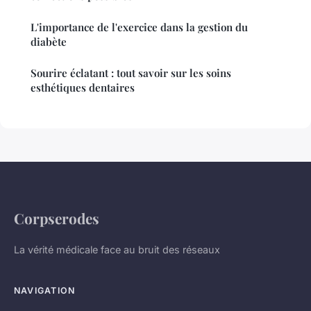
L'importance de l'exercice dans la gestion du
diabète
Sourire éclatant : tout savoir sur les soins
esthétiques dentaires
Corpserodes
La vérité médicale face au bruit des réseaux
NAVIGATION