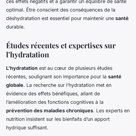
ces effets négatifs et à garantir un équilibre de santé
optimal. Être conscient des conséquences de la
déshydratation est essentiel pour maintenir une
santé
durable.
Études récentes et expertises sur
l’hydratation
L’hydratation
est au cœur de plusieurs études
récentes, soulignant son importance pour la
santé
globale
. La recherche sur l’hydratation met en
évidence des effets bénéfiques, allant de
l’amélioration des fonctions cognitives à la
prévention des maladies chroniques
. Les experts en
nutrition insistent sur les bienfaits d’un apport
hydrique suffisant.