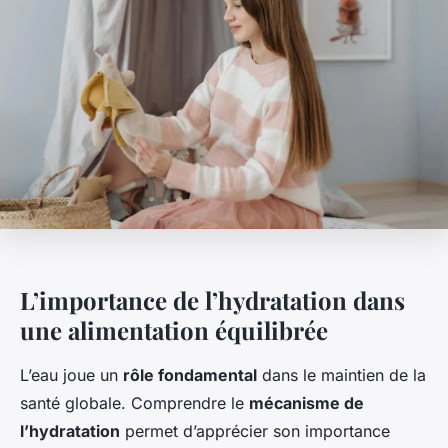
L’importance de l’hydratation dans
une alimentation équilibrée
L’eau joue un
rôle fondamental
dans le maintien de la
santé globale. Comprendre le
mécanisme de
l’hydratation
permet d’apprécier son importance