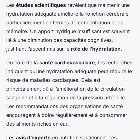
Les
études scientifiques
révèlent que maintenir une
hydratation adéquate améliore la fonction cérébrale,
particulièrement en termes de concentration et de
mémoire. Un apport hydrique insuffisant est souvent
lié à une diminution des capacités cognitives,
justifiant l’accent mis sur le
rôle de l’hydratation
.
Du côté de la
santé cardiovasculaire
, les recherches
indiquent qu’une hydratation adéquate peut réduire le
risque de maladies cardiaques. Cela est
principalement dû à l’amélioration de la circulation
sanguine et à la régulation de la pression artérielle.
Les recommandations des organisations de santé
encouragent à boire régulièrement et à consommer
des aliments riches en eau.
Les
avis d’experts
en nutrition soutiennent ces