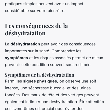
pratiques simples peuvent avoir un impact
considérable sur votre bien-être.
Les conséquences de la
déshydratation
La
déshydratation
peut avoir des conséquences
importantes sur la santé. Comprendre les
symptômes
et les risques associés permet de mieux
prévenir cette condition souvent sous-estimée.
Symptômes de la déshydratation
Parmi les
signes physiques
, on observe une soif
intense, une sécheresse buccale, et des urines
foncées. Des maux de tête et des vertiges peuvent
également indiquer une déshydratation. Être attentif à
ces symptômes est crucial pour éviter des