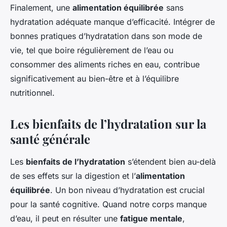
Finalement, une
alimentation équilibrée
sans
hydratation adéquate manque d’efficacité. Intégrer de
bonnes pratiques d’hydratation dans son mode de
vie, tel que boire régulièrement de l’eau ou
consommer des aliments riches en eau, contribue
significativement au bien-être et à l’équilibre
nutritionnel.
Les bienfaits de l’hydratation sur la
santé générale
Les
bienfaits de l’hydratation
s’étendent bien au-delà
de ses effets sur la digestion et l’
alimentation
équilibrée
. Un bon niveau d’hydratation est crucial
pour la santé cognitive. Quand notre corps manque
d’eau, il peut en résulter une
fatigue mentale
,