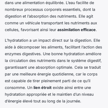
dans une alimentation équilibrée. L’eau facilite de
nombreux processus corporels essentiels, dont la
digestion et l’absorption des nutriments. Elle agit
comme un véhicule transportant les nutriments aux
cellules, favorisant ainsi leur
assimilation efficace
.
L’hydratation a un impact direct sur la digestion. Elle
aide à décomposer les aliments, facilitant l’action des
enzymes digestives. Une bonne hydratation améliore
la circulation des nutriments dans le système digestif,
garantissant une absorption optimale. Cela se traduit
par une meilleure énergie quotidienne, car le corps
est capable de tirer pleinement parti de ce qu’il
consomme. Un
lien étroit
existe ainsi entre une
hydratation appropriée et le maintien d’un niveau
d’énergie élevé tout au long de la journée.