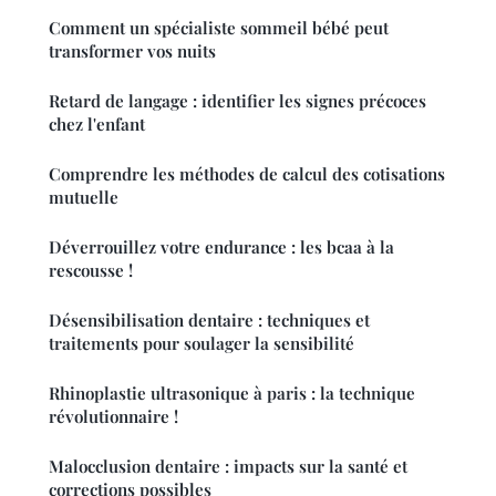
Comment un spécialiste sommeil bébé peut
transformer vos nuits
Retard de langage : identifier les signes précoces
chez l'enfant
Comprendre les méthodes de calcul des cotisations
mutuelle
Déverrouillez votre endurance : les bcaa à la
rescousse !
Désensibilisation dentaire : techniques et
traitements pour soulager la sensibilité
Rhinoplastie ultrasonique à paris : la technique
révolutionnaire !
Malocclusion dentaire : impacts sur la santé et
corrections possibles