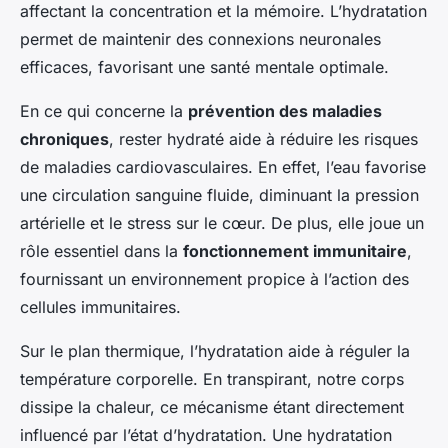
affectant la concentration et la mémoire. L’hydratation
permet de maintenir des connexions neuronales
efficaces, favorisant une santé mentale optimale.
En ce qui concerne la
prévention des maladies
chroniques
, rester hydraté aide à réduire les risques
de maladies cardiovasculaires. En effet, l’eau favorise
une circulation sanguine fluide, diminuant la pression
artérielle et le stress sur le cœur. De plus, elle joue un
rôle essentiel dans la
fonctionnement immunitaire
,
fournissant un environnement propice à l’action des
cellules immunitaires.
Sur le plan thermique, l’hydratation aide à réguler la
température corporelle. En transpirant, notre corps
dissipe la chaleur, ce mécanisme étant directement
influencé par l’état d’hydratation. Une hydratation