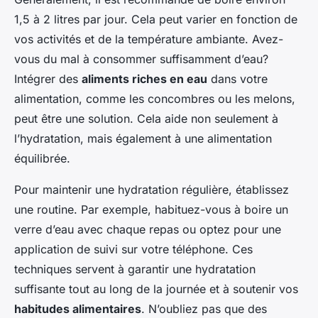
1,5 à 2 litres par jour. Cela peut varier en fonction de
vos activités et de la température ambiante. Avez-
vous du mal à consommer suffisamment d’eau?
Intégrer des
aliments riches en eau
dans votre
alimentation, comme les concombres ou les melons,
peut être une solution. Cela aide non seulement à
l’hydratation, mais également à une alimentation
équilibrée.
Pour maintenir une hydratation régulière, établissez
une routine. Par exemple, habituez-vous à boire un
verre d’eau avec chaque repas ou optez pour une
application de suivi sur votre téléphone. Ces
techniques servent à garantir une hydratation
suffisante tout au long de la journée et à soutenir vos
habitudes alimentaires
. N’oubliez pas que des