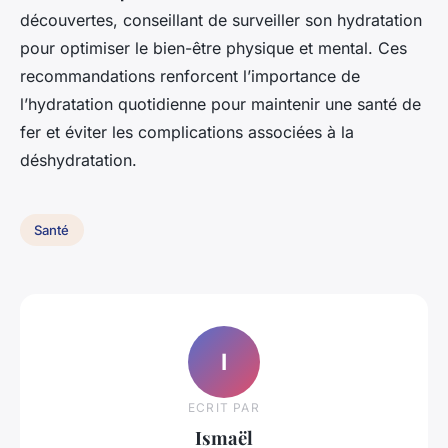
découvertes, conseillant de surveiller son hydratation
pour optimiser le bien-être physique et mental. Ces
recommandations renforcent l’importance de
l’hydratation quotidienne pour maintenir une santé de
fer et éviter les complications associées à la
déshydratation.
Santé
I
ECRIT PAR
Ismaël