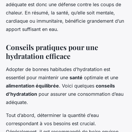
adéquate est donc une défense contre les coups de
chaleur. En résumé, la santé, qu’elle soit mentale,
cardiaque ou immunitaire, bénéficie grandement d’un
apport suffisant en eau.
Conseils pratiques pour une
hydratation efficace
Adopter de bonnes habitudes d’hydratation est
essentiel pour maintenir une
santé
optimale et une
alimentation équilibrée
. Voici quelques
conseils
d’hydratation
pour assurer une consommation d’eau
adéquate.
Tout d’abord, déterminer la quantité d’eau
correspondant à vos besoins est crucial.
Généralement, il est recommandé de boire environ