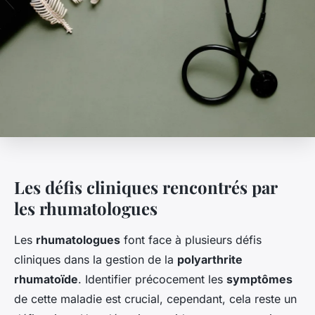
Les défis cliniques rencontrés par
les rhumatologues
Les
rhumatologues
font face à plusieurs défis
cliniques dans la gestion de la
polyarthrite
rhumatoïde
. Identifier précocement les
symptômes
de cette maladie est crucial, cependant, cela reste un