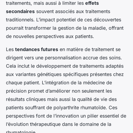
traitements, mais aussi à limiter les
effets
secondaires
souvent associés aux traitements
traditionnels. L’impact potentiel de ces découvertes
pourrait transformer la gestion de la maladie, offrant
de nouvelles perspectives aux patients.
Les
tendances futures
en matière de traitement se
dirigent vers une personnalisation accrue des soins.
Cela inclut le développement de traitements adaptés
aux variantes génétiques spécifiques présentes chez
chaque patient. L’intégration de la médecine de
précision promet d’améliorer non seulement les
résultats cliniques mais aussi la qualité de vie des
patients souffrant de polyarthrite rhumatoïde. Ces
perspectives font de l’innovation un pilier essentiel de
l’évolution thérapeutique dans le domaine de la
rhumatologie.