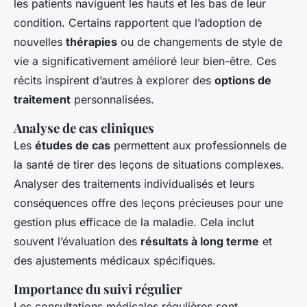
les patients naviguent les hauts et les bas de leur
condition. Certains rapportent que l’adoption de
nouvelles
thérapies
ou de changements de style de
vie a significativement amélioré leur bien-être. Ces
récits inspirent d’autres à explorer des
options de
traitement
personnalisées.
Analyse de cas cliniques
Les
études de cas
permettent aux professionnels de
la santé de tirer des leçons de situations complexes.
Analyser des traitements individualisés et leurs
conséquences offre des leçons précieuses pour une
gestion plus efficace de la maladie. Cela inclut
souvent l’évaluation des
résultats à long terme
et
des ajustements médicaux spécifiques.
Importance du suivi régulier
Les consultations médicales régulières sont