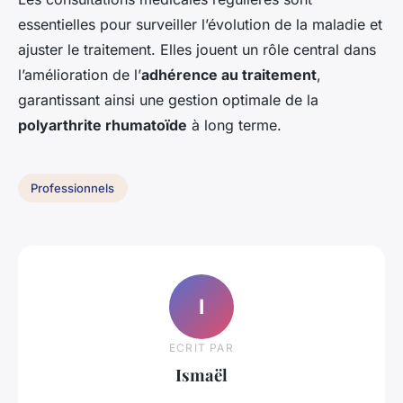
essentielles pour surveiller l’évolution de la maladie et
ajuster le traitement. Elles jouent un rôle central dans
l’amélioration de l’
adhérence au traitement
,
garantissant ainsi une gestion optimale de la
polyarthrite rhumatoïde
à long terme.
Professionnels
I
ECRIT PAR
Ismaël