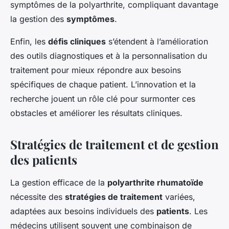
symptômes de la polyarthrite, compliquant davantage
la gestion des
symptômes
.
Enfin, les
défis cliniques
s’étendent à l’amélioration
des outils diagnostiques et à la personnalisation du
traitement pour mieux répondre aux besoins
spécifiques de chaque patient. L’innovation et la
recherche jouent un rôle clé pour surmonter ces
obstacles et améliorer les résultats cliniques.
Stratégies de traitement et de gestion
des patients
La gestion efficace de la
polyarthrite rhumatoïde
nécessite des
stratégies de traitement
variées,
adaptées aux besoins individuels des
patients
. Les
médecins utilisent souvent une combinaison de