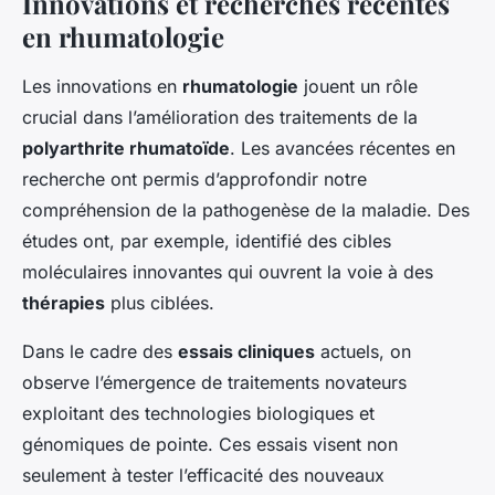
Innovations et recherches récentes
en rhumatologie
Les innovations en
rhumatologie
jouent un rôle
crucial dans l’amélioration des traitements de la
polyarthrite rhumatoïde
. Les avancées récentes en
recherche ont permis d’approfondir notre
compréhension de la pathogenèse de la maladie. Des
études ont, par exemple, identifié des cibles
moléculaires innovantes qui ouvrent la voie à des
thérapies
plus ciblées.
Dans le cadre des
essais cliniques
actuels, on
observe l’émergence de traitements novateurs
exploitant des technologies biologiques et
génomiques de pointe. Ces essais visent non
seulement à tester l’efficacité des nouveaux