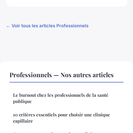
← Voir tous les articles Professionnels
Professionnels — Nos autres articles
Le burnout chez les professionnels de la santé
publique
10 critères essentiels pour choisir une clinique
capillaire