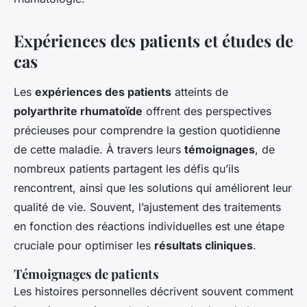
Expériences des patients et études de
cas
Les
expériences des patients
atteints de
polyarthrite rhumatoïde
offrent des perspectives
précieuses pour comprendre la gestion quotidienne
de cette maladie. À travers leurs
témoignages
, de
nombreux patients partagent les défis qu’ils
rencontrent, ainsi que les solutions qui améliorent leur
qualité de vie. Souvent, l’ajustement des traitements
en fonction des réactions individuelles est une étape
cruciale pour optimiser les
résultats cliniques
.
Témoignages de patients
Les histoires personnelles décrivent souvent comment