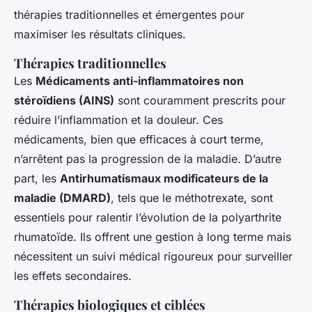
thérapies traditionnelles et émergentes pour
maximiser les résultats cliniques.
Thérapies traditionnelles
Les
Médicaments anti-inflammatoires non
stéroïdiens (AINS)
sont couramment prescrits pour
réduire l’inflammation et la douleur. Ces
médicaments, bien que efficaces à court terme,
n’arrêtent pas la progression de la maladie. D’autre
part, les
Antirhumatismaux modificateurs de la
maladie (DMARD)
, tels que le méthotrexate, sont
essentiels pour ralentir l’évolution de la polyarthrite
rhumatoïde. Ils offrent une gestion à long terme mais
nécessitent un suivi médical rigoureux pour surveiller
les effets secondaires.
Thérapies biologiques et ciblées