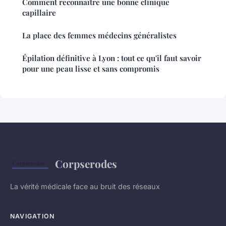
Comment reconnaître une bonne clinique
capillaire
La place des femmes médecins généralistes
Épilation définitive à Lyon : tout ce qu'il faut savoir
pour une peau lisse et sans compromis
Corpserodes
La vérité médicale face au bruit des réseaux
NAVIGATION