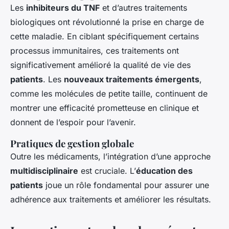
Les
inhibiteurs du TNF
et d’autres traitements
biologiques ont révolutionné la prise en charge de
cette maladie. En ciblant spécifiquement certains
processus immunitaires, ces traitements ont
significativement amélioré la qualité de vie des
patients
. Les
nouveaux traitements émergents
,
comme les molécules de petite taille, continuent de
montrer une efficacité prometteuse en clinique et
donnent de l’espoir pour l’avenir.
Pratiques de gestion globale
Outre les médicaments, l’intégration d’une approche
multidisciplinaire
est cruciale. L’
éducation des
patients
joue un rôle fondamental pour assurer une
adhérence aux traitements et améliorer les résultats.